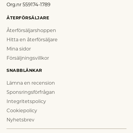
Org.nr 559174-1789
ÅTERFÖRSÄLJARE
Återförsäljarshoppen
Hitta en återförsäljare
Mina sidor
Försäljningsvillkor
SNABBLÄNKAR
Lämna en recension
Sponsringsförfrågan
Integritetspolicy
Cookiepolicy
Nyhetsbrev