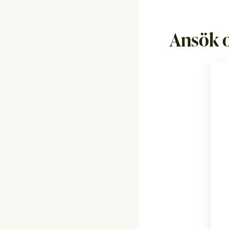
Ansök 